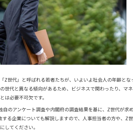
「Z世代」と呼ばれる若者たちが、いよいよ社会人の年齢とな
の世代と異なる傾向があるため、ビジネスで関わったり、マネ
とは必要不可欠です。
独自のアンケート調査や内閣府の調査結果を基に、Z世代が求
致する企業についても解説しますので、人事担当者の方や、Z
にしてください。