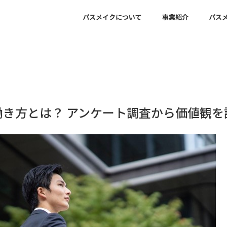
パスメイクについて
事業紹介
パスメ
働き方とは？ アンケート調査から価値観を