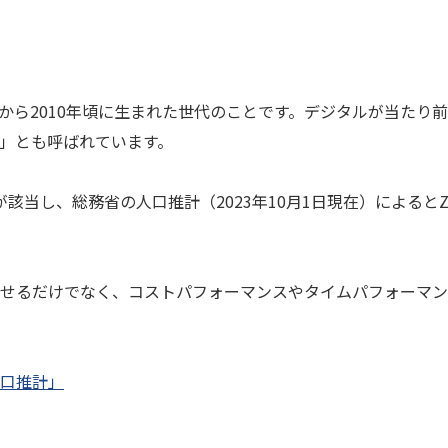
中頃から2010年頃に生まれた世代のことです。デジタルが当たり
」とも呼ばれています。
7歳が該当し、総務省の人口推計（2023年10月1日現在）による
せるだけでなく、コストパフォーマンスやタイムパフォーマン
口推計」