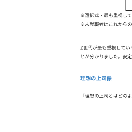
※選択式・最も重視して
※未就職者はこれからの
Z世代が最も重視してい
とが分かりました。安定
理想の上司像
「理想の上司とはどのよ