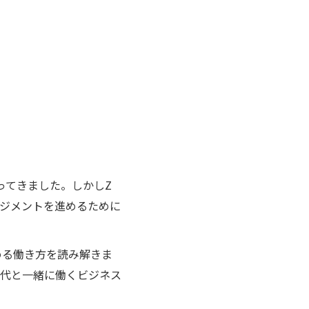
ってきました。しかしZ
ジメントを進めるために
める働き方を読み解きま
世代と一緒に働くビジネス