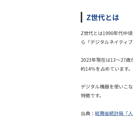
Z世代とは
Z世代とは1990年代
ら「デジタルネイティブ
2023年現在は13～2
約14％を占めています。
デジタル機器を使いこな
特徴です。
出典：
総務省統計局「人