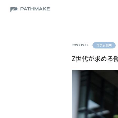
コラム記事
2023.12.14
Z世代が求める