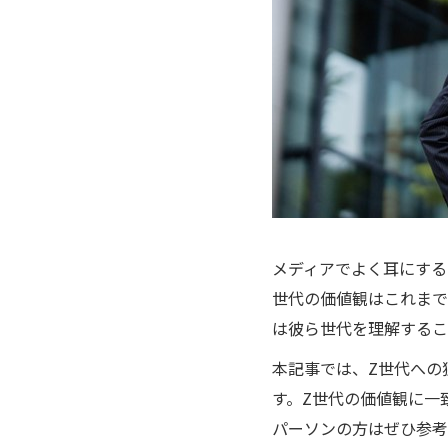
メディアでよく耳にする
世代の価値観はこれまで
は彼ら世代を理解するこ
本記事では、Z世代への
す。Z世代の価値観に一
パーソンの方はぜひ参考