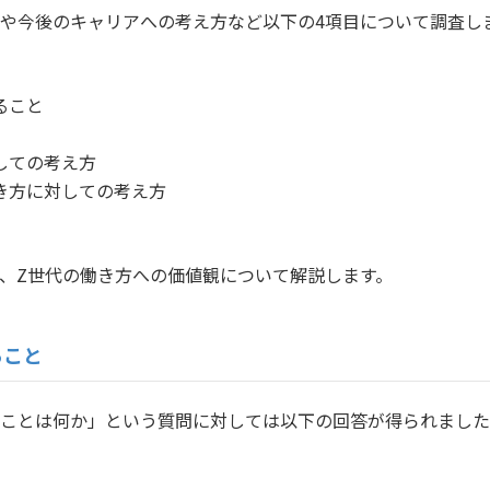
や今後のキャリアへの考え方など以下の4項目について調査し
ること
しての考え方
き方に対しての考え方
、Z世代の働き方への価値観について解説します。
ること
ことは何か」という質問に対しては以下の回答が得られました