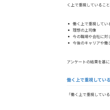
く上で重視していること
働く上で重視してい
理想の上司像
今の職場や会社に対
今後のキャリアや働
アンケートの結果を基に
働く上で重視してい
「働く上で重視している