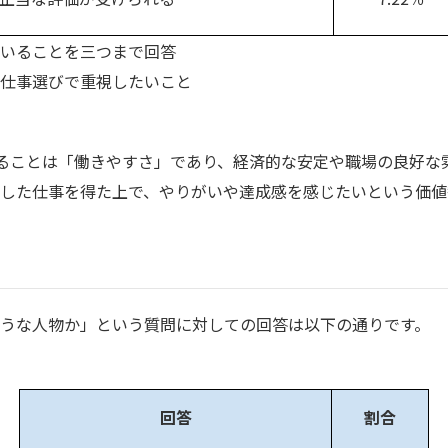
いることを三つまで回答
仕事選びで重視したいこと
ることは「働きやすさ」であり、経済的な安定や職場の良好な
した仕事を得た上で、やりがいや達成感を感じたいという価値
うな人物か」という質問に対しての回答は以下の通りです。
回答
割合