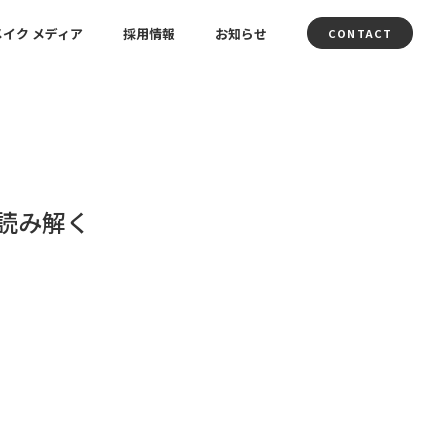
イク メディア
採用情報
お知らせ
CONTACT
読み解く