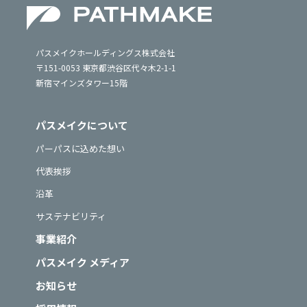
パスメイクホールディングス株式会社
〒151-0053 東京都渋谷区代々木2-1-1
新宿マインズタワー15階
パスメイクについて
パーパスに込めた想い
代表挨拶
沿革
サステナビリティ
事業紹介
パスメイク メディア
お知らせ