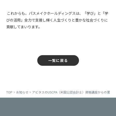
これからも、パスメイクホールディングスは、「学び」と「学
びの活用」全力で支援し輝く人生づくりと豊かな社会づくりに
貢献してまいります。
一覧に戻る
TOP
お知らせ
アビタスのUSCPA（米国公認会計士）資格講座からの累計合