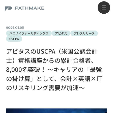
2026.03.25
パスメイクホールディングス
アビタス
プレスリリース
USCPA
アビタスのUSCPA（米国公認会計
士）資格講座からの累計合格者、
8,000名突破！ ～キャリアの「最強
の掛け算」として、会計×英語×IT
のリスキリング需要が加速～