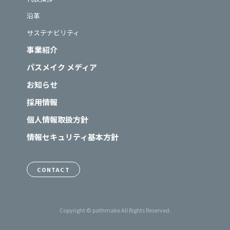
沿革
サステナビリティ
事業紹介
パスメイク メディア
お知らせ
採用情報
個人情報取扱方針
情報セキュリティ基本方針
CONTACT
Copyright © pathmake All Rights Reserved.