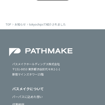
TOP
お知らせ
tokyochipsで紹介されました
パスメイクホールディングス株式会社
〒151-0053 東京都渋谷区代々木2-1-1
新宿マインズタワー15階
パスメイクについて
パーパスに込めた想い
代表挨拶