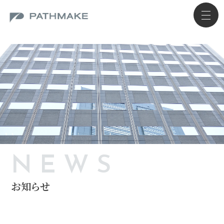
NEWS
お知らせ