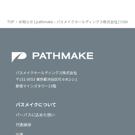
TOP
お知らせ | pathmake – パスメイクホールディングス株式会社 | CISA
パスメイクホールディングス株式会社
〒151-0053 東京都渋谷区代々木2-1-1
新宿マインズタワー15階
パスメイクについて
パーパスに込めた想い
代表挨拶
沿革